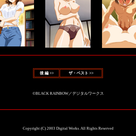
後 編 >>
ザ・ベスト >>
©BLACK RAINBOW／デジタルワークス
Copyright (C) 2003 Digital Works. All Rights Reserved