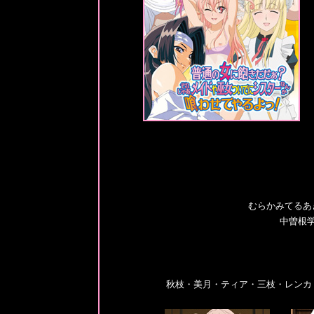
むらかみてるあ
中曽根
秋枝・美月・ティア・三枝・レンカ