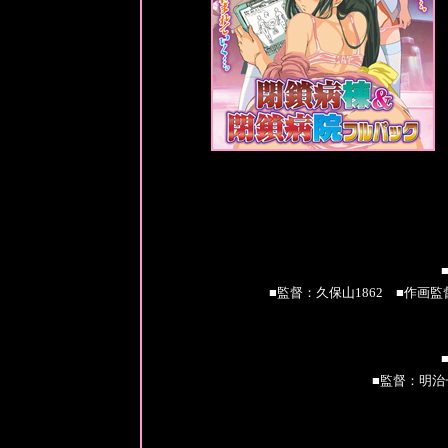
■監督：久保山1862 ■作
■監督：明治